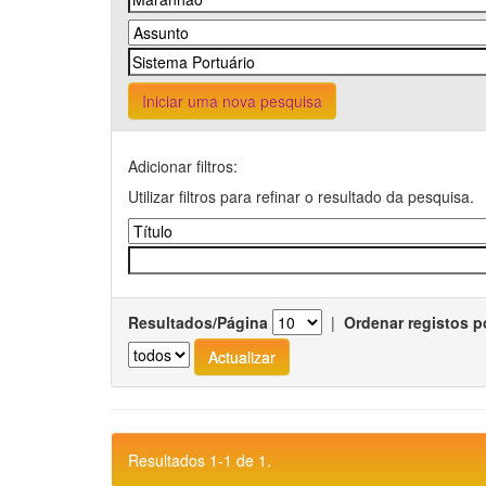
Iniciar uma nova pesquisa
Adicionar filtros:
Utilizar filtros para refinar o resultado da pesquisa.
Resultados/Página
|
Ordenar registos p
Resultados 1-1 de 1.