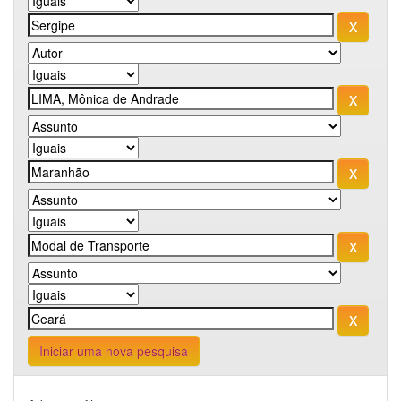
Iniciar uma nova pesquisa