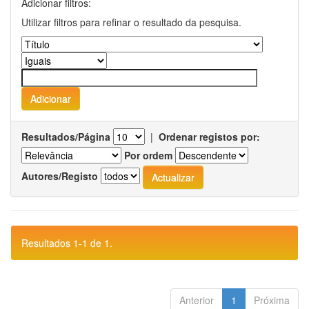
Adicionar filtros:
Utilizar filtros para refinar o resultado da pesquisa.
Resultados/Página
|
Ordenar registos por:
Por ordem
Autores/Registo
Resultados 1-1 de 1.
Anterior
1
Próxima