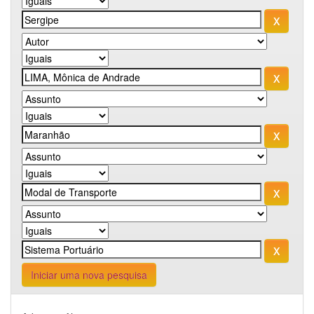
Iniciar uma nova pesquisa