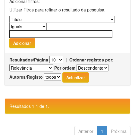
Adicionar filtros:
Utilizar filtros para refinar o resultado da pesquisa.
Resultados/Página
|
Ordenar registos por:
Por ordem
Autores/Registo
Resultados 1-1 de 1.
Anterior
1
Próxima