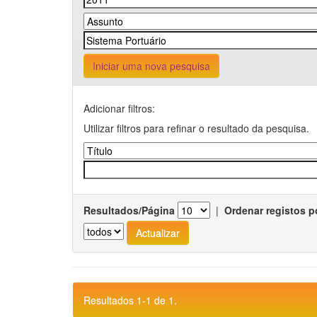
Iniciar uma nova pesquisa
Adicionar filtros:
Utilizar filtros para refinar o resultado da pesquisa.
Resultados/Página
|
Ordenar registos p
Resultados 1-1 de 1.