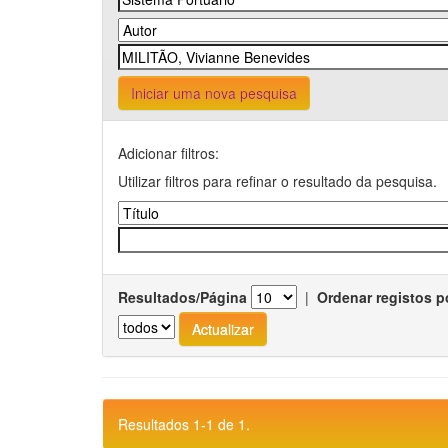
Iniciar uma nova pesquisa
Adicionar filtros:
Utilizar filtros para refinar o resultado da pesquisa.
Resultados/Página
|
Ordenar registos p
Resultados 1-1 de 1.