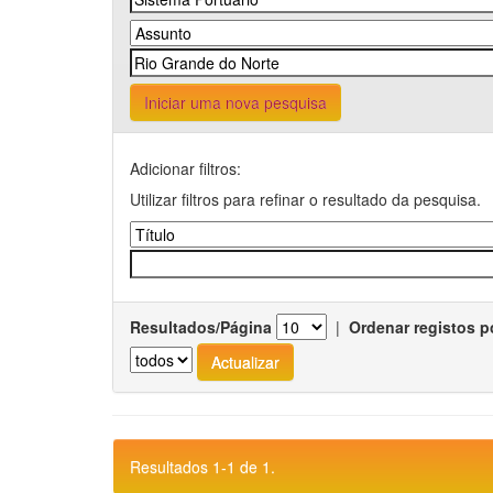
Iniciar uma nova pesquisa
Adicionar filtros:
Utilizar filtros para refinar o resultado da pesquisa.
Resultados/Página
|
Ordenar registos p
Resultados 1-1 de 1.