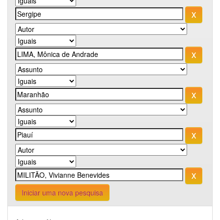
Iniciar uma nova pesquisa