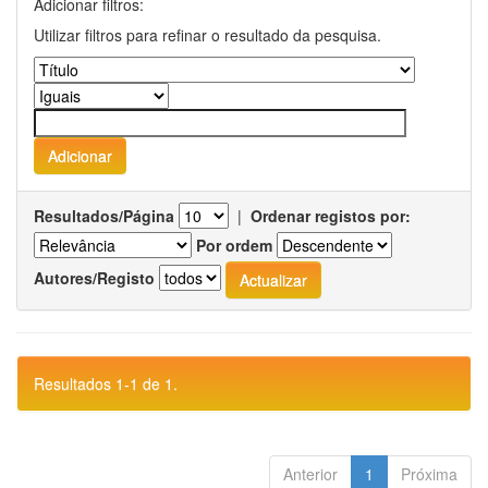
Adicionar filtros:
Utilizar filtros para refinar o resultado da pesquisa.
Resultados/Página
|
Ordenar registos por:
Por ordem
Autores/Registo
Resultados 1-1 de 1.
Anterior
1
Próxima