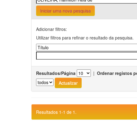
Iniciar uma nova pesquisa
Adicionar filtros:
Utilizar filtros para refinar o resultado da pesquisa.
Resultados/Página
|
Ordenar registos p
Resultados 1-1 de 1.