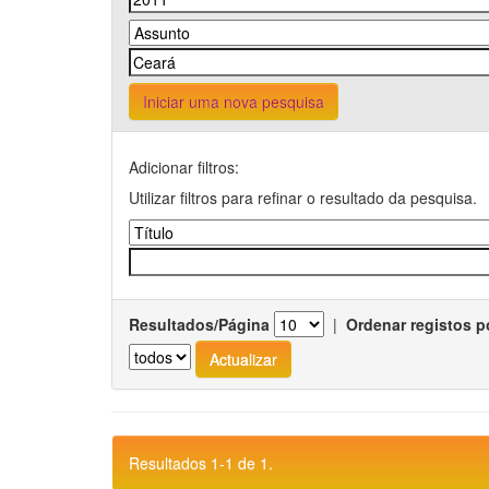
Iniciar uma nova pesquisa
Adicionar filtros:
Utilizar filtros para refinar o resultado da pesquisa.
Resultados/Página
|
Ordenar registos p
Resultados 1-1 de 1.