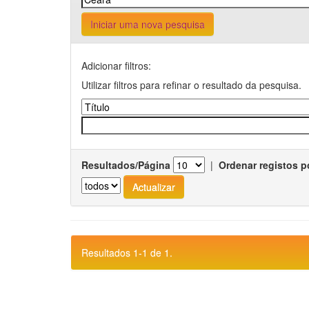
Iniciar uma nova pesquisa
Adicionar filtros:
Utilizar filtros para refinar o resultado da pesquisa.
Resultados/Página
|
Ordenar registos p
Resultados 1-1 de 1.