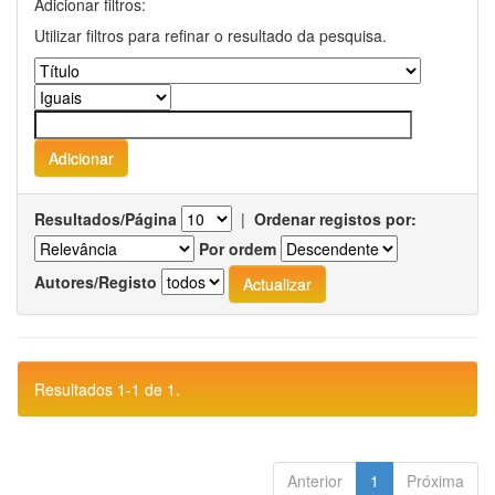
Adicionar filtros:
Utilizar filtros para refinar o resultado da pesquisa.
Resultados/Página
|
Ordenar registos por:
Por ordem
Autores/Registo
Resultados 1-1 de 1.
Anterior
1
Próxima