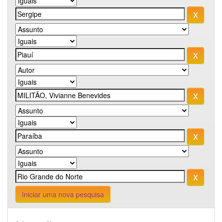
Iniciar uma nova pesquisa