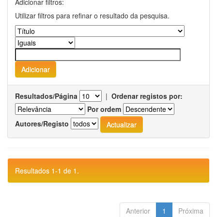
Adicionar filtros:
Utilizar filtros para refinar o resultado da pesquisa.
Resultados/Página
|
Ordenar registos por:
Por ordem
Autores/Registo
Resultados 1-1 de 1.
Anterior
1
Próxima