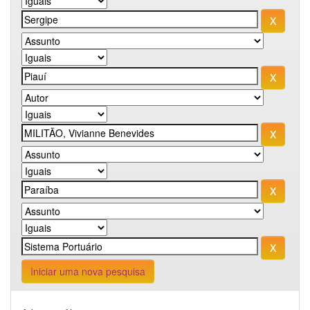
Iniciar uma nova pesquisa