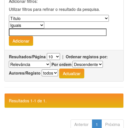
Adicionar filtros:
Utilizar filtros para refinar o resultado da pesquisa.
Resultados/Página
|
Ordenar registos por:
Por ordem
Autores/Registo
Resultados 1-1 de 1.
Anterior
1
Próxima