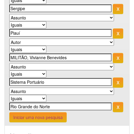
Iniciar uma nova pesquisa