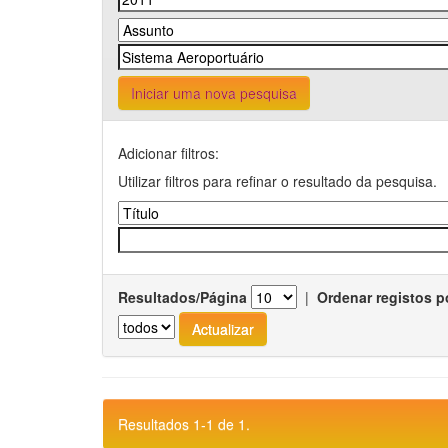
Iniciar uma nova pesquisa
Adicionar filtros:
Utilizar filtros para refinar o resultado da pesquisa.
Resultados/Página
|
Ordenar registos p
Resultados 1-1 de 1.