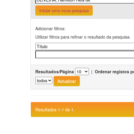
Iniciar uma nova pesquisa
Adicionar filtros:
Utilizar filtros para refinar o resultado da pesquisa.
Resultados/Página
|
Ordenar registos p
Resultados 1-1 de 1.