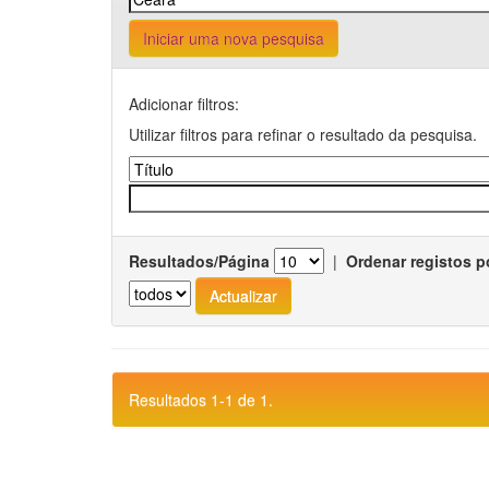
Iniciar uma nova pesquisa
Adicionar filtros:
Utilizar filtros para refinar o resultado da pesquisa.
Resultados/Página
|
Ordenar registos p
Resultados 1-1 de 1.