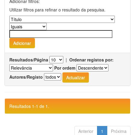
Adicionar filtros:
Utilizar filtros para refinar o resultado da pesquisa.
Resultados/Página
|
Ordenar registos por:
Por ordem
Autores/Registo
Resultados 1-1 de 1.
Anterior
1
Próxima