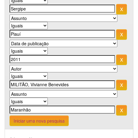
Iniciar uma nova pesquisa