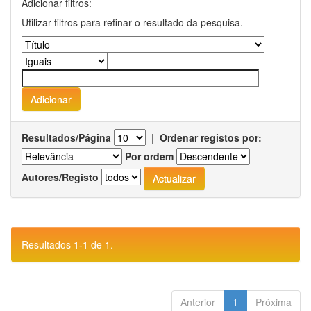
Adicionar filtros:
Utilizar filtros para refinar o resultado da pesquisa.
Resultados/Página
|
Ordenar registos por:
Por ordem
Autores/Registo
Resultados 1-1 de 1.
Anterior
1
Próxima