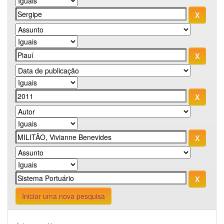
Iniciar uma nova pesquisa