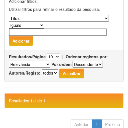
Adicionar filtros:
Utilizar filtros para refinar o resultado da pesquisa.
Resultados/Página
|
Ordenar registos por:
Por ordem
Autores/Registo
Resultados 1-1 de 1.
Anterior
1
Próxima