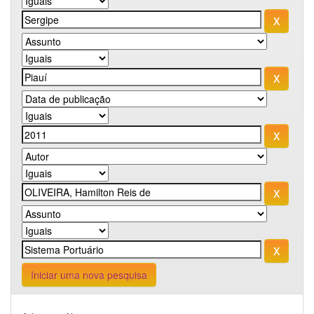
Iniciar uma nova pesquisa