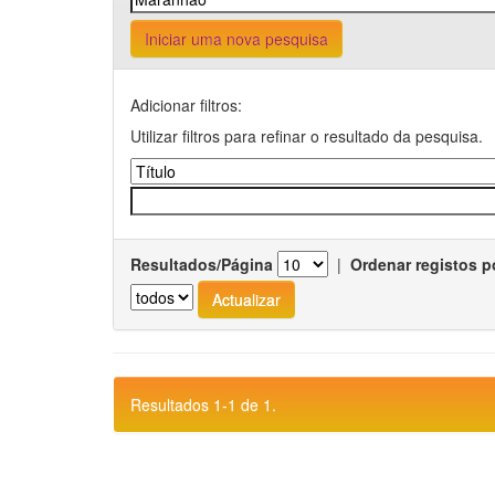
Iniciar uma nova pesquisa
Adicionar filtros:
Utilizar filtros para refinar o resultado da pesquisa.
Resultados/Página
|
Ordenar registos p
Resultados 1-1 de 1.