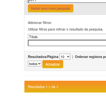
Iniciar uma nova pesquisa
Adicionar filtros:
Utilizar filtros para refinar o resultado da pesquisa.
Resultados/Página
|
Ordenar registos p
Resultados 1-1 de 1.