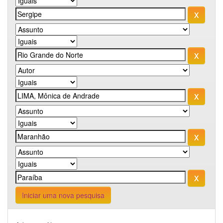
Iniciar uma nova pesquisa