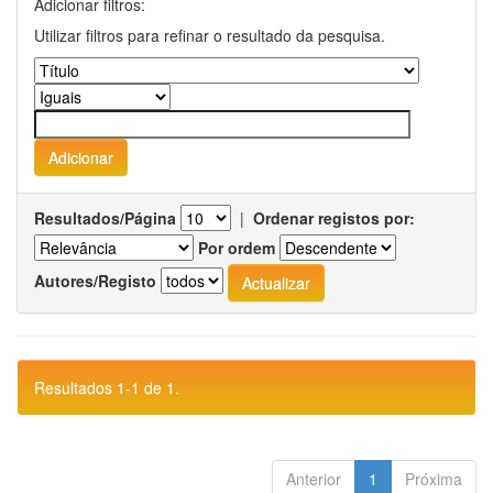
Adicionar filtros:
Utilizar filtros para refinar o resultado da pesquisa.
Resultados/Página
|
Ordenar registos por:
Por ordem
Autores/Registo
Resultados 1-1 de 1.
Anterior
1
Próxima