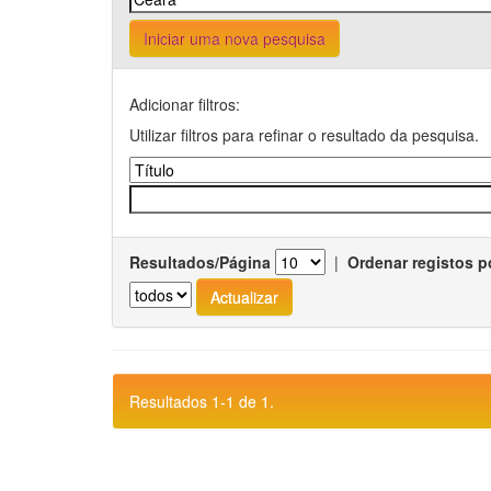
Iniciar uma nova pesquisa
Adicionar filtros:
Utilizar filtros para refinar o resultado da pesquisa.
Resultados/Página
|
Ordenar registos p
Resultados 1-1 de 1.