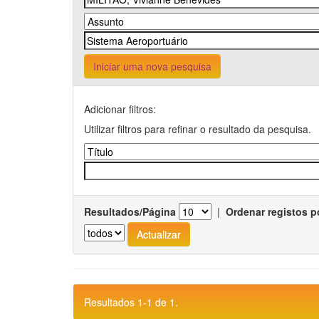
Iniciar uma nova pesquisa
Adicionar filtros:
Utilizar filtros para refinar o resultado da pesquisa.
Resultados/Página
|
Ordenar registos p
Resultados 1-1 de 1.