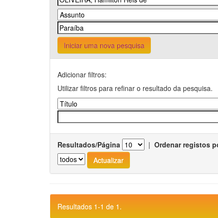
Iniciar uma nova pesquisa
Adicionar filtros:
Utilizar filtros para refinar o resultado da pesquisa.
Resultados/Página
|
Ordenar registos p
Resultados 1-1 de 1.