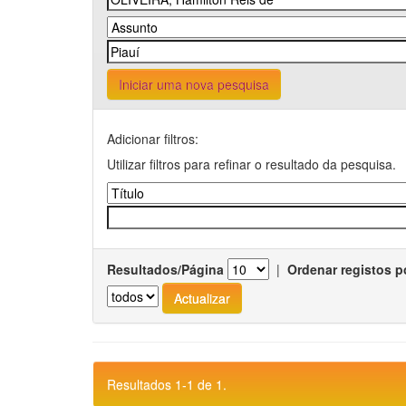
Iniciar uma nova pesquisa
Adicionar filtros:
Utilizar filtros para refinar o resultado da pesquisa.
Resultados/Página
|
Ordenar registos p
Resultados 1-1 de 1.