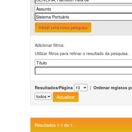
Iniciar uma nova pesquisa
Adicionar filtros:
Utilizar filtros para refinar o resultado da pesquisa.
Resultados/Página
|
Ordenar registos p
Resultados 1-1 de 1.