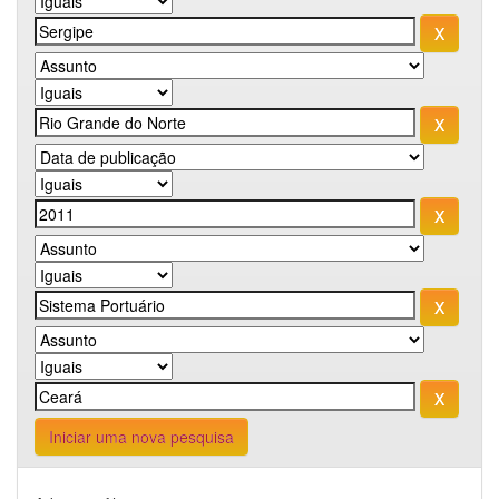
Iniciar uma nova pesquisa