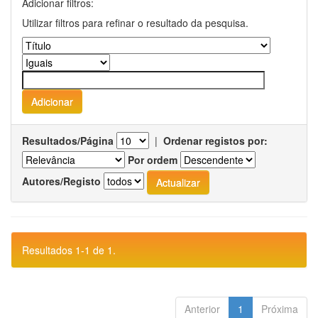
Adicionar filtros:
Utilizar filtros para refinar o resultado da pesquisa.
Resultados/Página
|
Ordenar registos por:
Por ordem
Autores/Registo
Resultados 1-1 de 1.
Anterior
1
Próxima