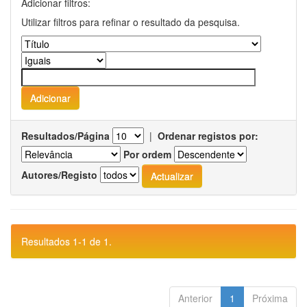
Adicionar filtros:
Utilizar filtros para refinar o resultado da pesquisa.
Resultados/Página
|
Ordenar registos por:
Por ordem
Autores/Registo
Resultados 1-1 de 1.
Anterior
1
Próxima