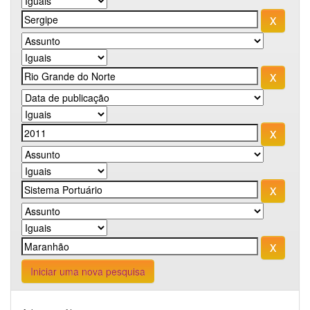
Iniciar uma nova pesquisa