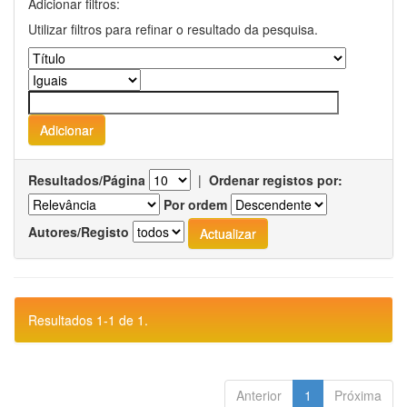
Adicionar filtros:
Utilizar filtros para refinar o resultado da pesquisa.
Resultados/Página
|
Ordenar registos por:
Por ordem
Autores/Registo
Resultados 1-1 de 1.
Anterior
1
Próxima