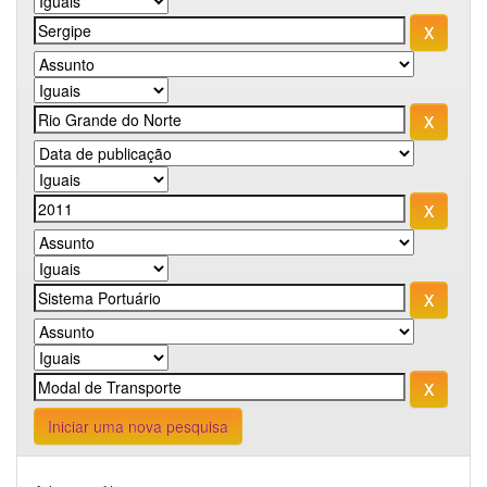
Iniciar uma nova pesquisa