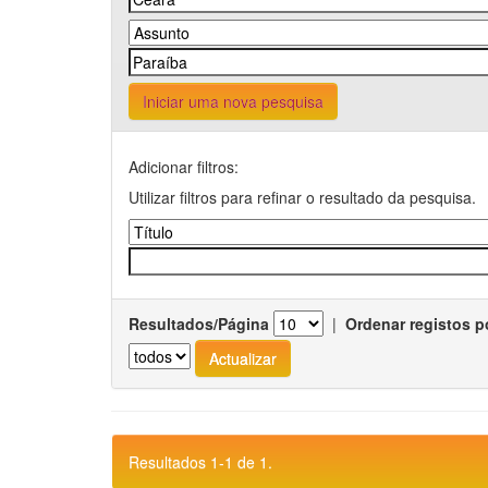
Iniciar uma nova pesquisa
Adicionar filtros:
Utilizar filtros para refinar o resultado da pesquisa.
Resultados/Página
|
Ordenar registos p
Resultados 1-1 de 1.