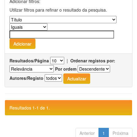
Adicionar filtros:
Utilizar filtros para refinar o resultado da pesquisa.
Resultados/Página
|
Ordenar registos por:
Por ordem
Autores/Registo
Resultados 1-1 de 1.
Anterior
1
Próxima