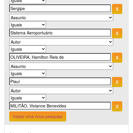
Iniciar uma nova pesquisa