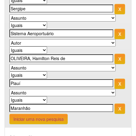
Iniciar uma nova pesquisa