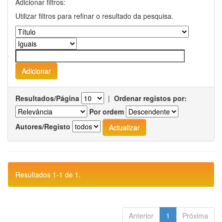
Adicionar filtros:
Utilizar filtros para refinar o resultado da pesquisa.
Resultados/Página
|
Ordenar registos por:
Por ordem
Autores/Registo
Resultados 1-1 de 1.
Anterior
1
Próxima