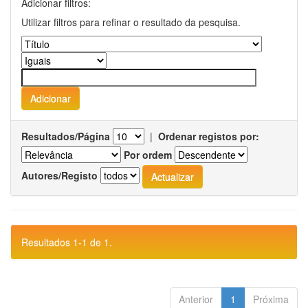
Adicionar filtros:
Utilizar filtros para refinar o resultado da pesquisa.
Resultados/Página
|
Ordenar registos por:
Por ordem
Autores/Registo
Resultados 1-1 de 1.
Anterior
1
Próxima