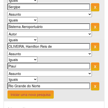
Iniciar uma nova pesquisa