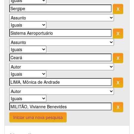
Iniciar uma nova pesquisa