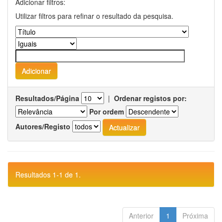
Adicionar filtros:
Utilizar filtros para refinar o resultado da pesquisa.
Resultados/Página
|
Ordenar registos por:
Por ordem
Autores/Registo
Resultados 1-1 de 1.
Anterior
1
Próxima