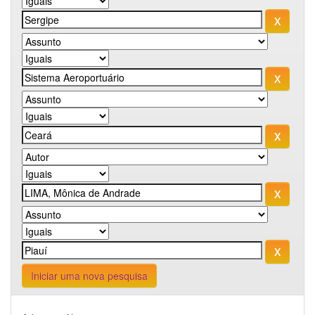
Iniciar uma nova pesquisa