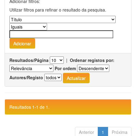
Adicionar filtros:
Utilizar filtros para refinar o resultado da pesquisa.
Resultados/Página
|
Ordenar registos por:
Por ordem
Autores/Registo
Resultados 1-1 de 1.
Anterior
1
Próxima