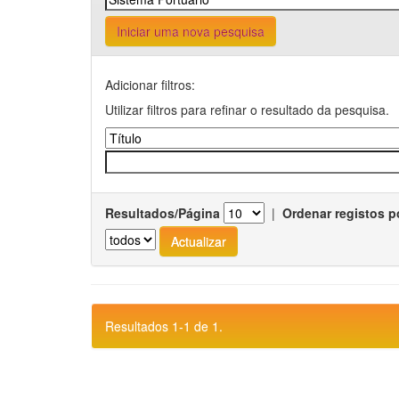
Iniciar uma nova pesquisa
Adicionar filtros:
Utilizar filtros para refinar o resultado da pesquisa.
Resultados/Página
|
Ordenar registos p
Resultados 1-1 de 1.