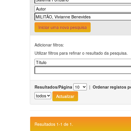
Iniciar uma nova pesquisa
Adicionar filtros:
Utilizar filtros para refinar o resultado da pesquisa.
Resultados/Página
|
Ordenar registos p
Resultados 1-1 de 1.