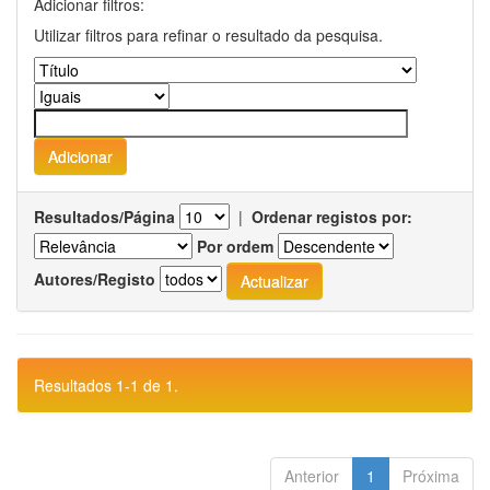
Adicionar filtros:
Utilizar filtros para refinar o resultado da pesquisa.
Resultados/Página
|
Ordenar registos por:
Por ordem
Autores/Registo
Resultados 1-1 de 1.
Anterior
1
Próxima