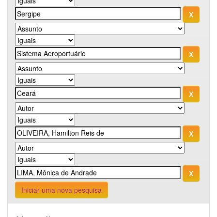
Iniciar uma nova pesquisa