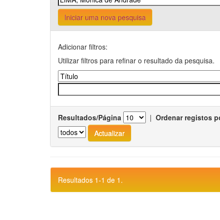
Iniciar uma nova pesquisa
Adicionar filtros:
Utilizar filtros para refinar o resultado da pesquisa.
Resultados/Página
|
Ordenar registos p
Resultados 1-1 de 1.