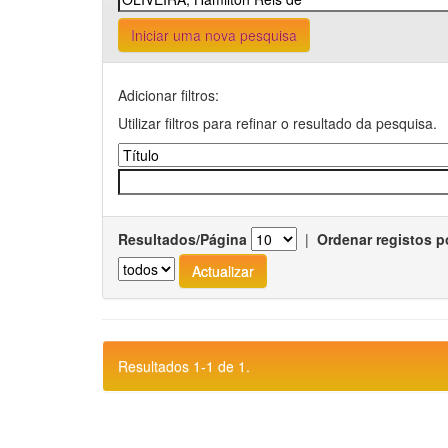
Iniciar uma nova pesquisa
Adicionar filtros:
Utilizar filtros para refinar o resultado da pesquisa.
Resultados/Página
|
Ordenar registos p
Resultados 1-1 de 1.