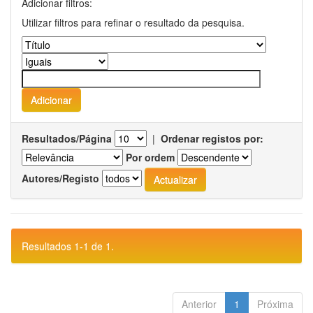
Adicionar filtros:
Utilizar filtros para refinar o resultado da pesquisa.
Resultados/Página
|
Ordenar registos por:
Por ordem
Autores/Registo
Resultados 1-1 de 1.
Anterior
1
Próxima