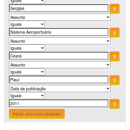
Iniciar uma nova pesquisa