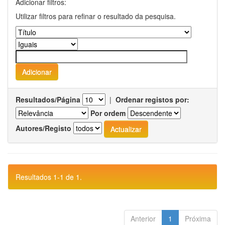
Adicionar filtros:
Utilizar filtros para refinar o resultado da pesquisa.
Resultados/Página
|
Ordenar registos por:
Por ordem
Autores/Registo
Resultados 1-1 de 1.
Anterior
1
Próxima