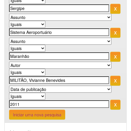
Iniciar uma nova pesquisa