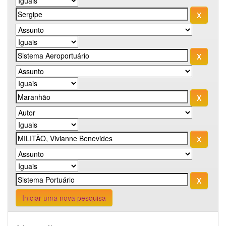
Iniciar uma nova pesquisa