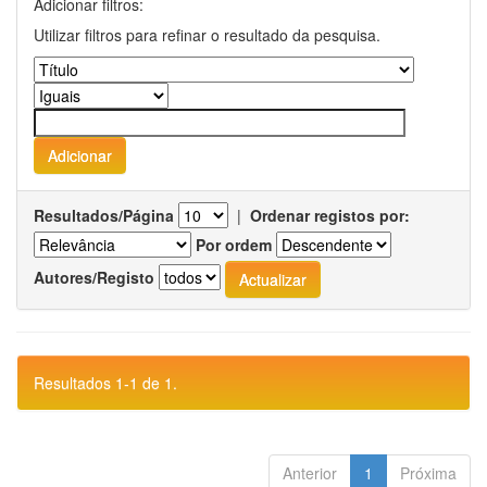
Adicionar filtros:
Utilizar filtros para refinar o resultado da pesquisa.
Resultados/Página
|
Ordenar registos por:
Por ordem
Autores/Registo
Resultados 1-1 de 1.
Anterior
1
Próxima