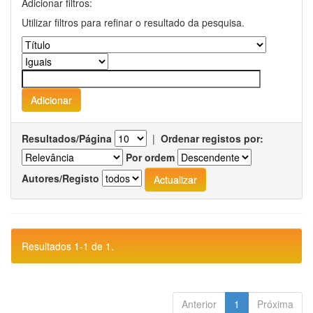
Adicionar filtros:
Utilizar filtros para refinar o resultado da pesquisa.
Resultados/Página
|
Ordenar registos por:
Por ordem
Autores/Registo
Resultados 1-1 de 1.
Anterior
1
Próxima