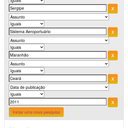
Iniciar uma nova pesquisa