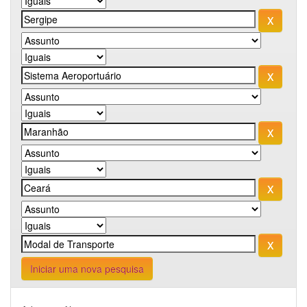
Iniciar uma nova pesquisa