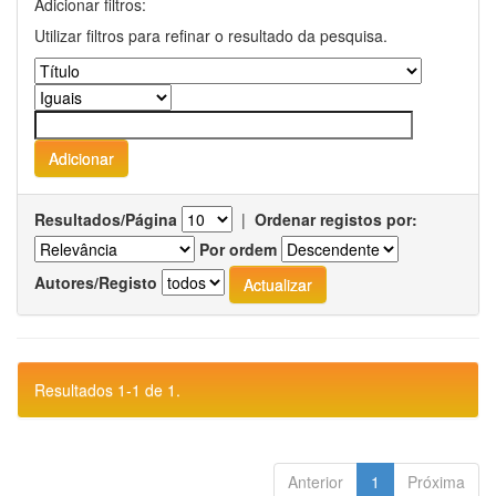
Adicionar filtros:
Utilizar filtros para refinar o resultado da pesquisa.
Resultados/Página
|
Ordenar registos por:
Por ordem
Autores/Registo
Resultados 1-1 de 1.
Anterior
1
Próxima