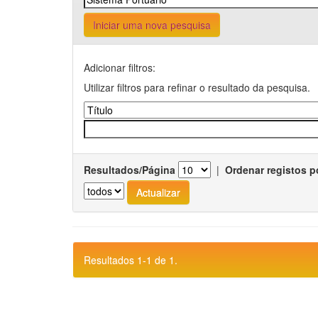
Iniciar uma nova pesquisa
Adicionar filtros:
Utilizar filtros para refinar o resultado da pesquisa.
Resultados/Página
|
Ordenar registos p
Resultados 1-1 de 1.