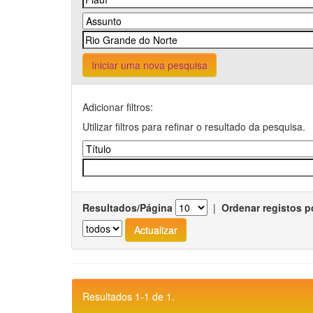
Iniciar uma nova pesquisa
Adicionar filtros:
Utilizar filtros para refinar o resultado da pesquisa.
Resultados/Página
|
Ordenar registos p
Resultados 1-1 de 1.