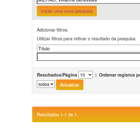
Iniciar uma nova pesquisa
Adicionar filtros:
Utilizar filtros para refinar o resultado da pesquisa.
Resultados/Página
|
Ordenar registos p
Resultados 1-1 de 1.