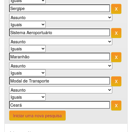
Iniciar uma nova pesquisa