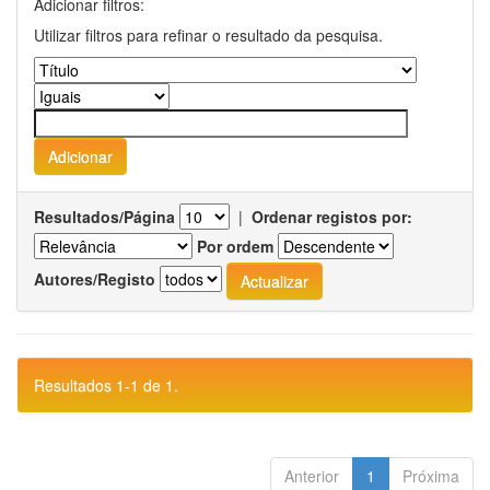
Adicionar filtros:
Utilizar filtros para refinar o resultado da pesquisa.
Resultados/Página
|
Ordenar registos por:
Por ordem
Autores/Registo
Resultados 1-1 de 1.
Anterior
1
Próxima